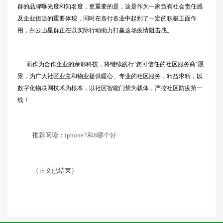
群的品牌曝光度和知名度，更重要的是，这是作为一家负有社会责任感
及企业担当的重要体现，同时在各行各业中起到了一定的积极正面作
用，白云山星群正在以实际行动助力打赢这场疫情阻击战。
而作为合作企业的亲邻科技，将继续践行“您可信任的社区服务商”愿
景，为广大社区业主和物业提供暖心、专业的社区服务，精益求精，以
数字化物联网技术为根本，以社区智能门禁为载体，严控社区防疫第一
线！
推荐阅读：
iphone7和8哪个好
（正文已结束）