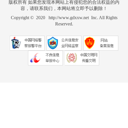
版权所有 如果您发现本网站上有侵犯您的合法权益的内
容，请联系我们，本网站将立即予以删除！
Copyright © 2020 http://www.gdxxw.net Inc. All Rights
Reserved.