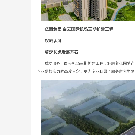
亿固集团 白云国际机场三期扩建工程
权威认可
奠定长远发展基石
成功服务于白云机场三期扩建工程，标志着亿固的产
企业硬核实力的高度肯定，更为企业积累了服务超大型复