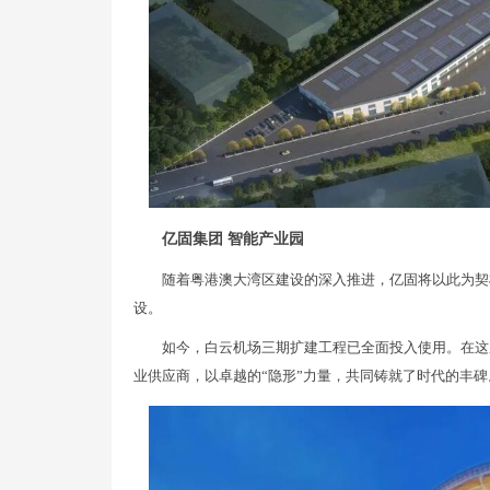
亿固集团 智能产业园
随着粤港澳大湾区建设的深入推进，亿固将以此为契
设。
如今，白云机场三期扩建工程已全面投入使用。在这
业供应商，以卓越的“隐形”力量，共同铸就了时代的丰碑