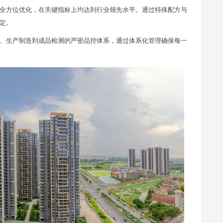
全方位优化，在关键指标上均达到行业领先水平。通过特殊配方与
定。
、生产制造到成品检测的严密品控体系，通过体系化管理确保每一