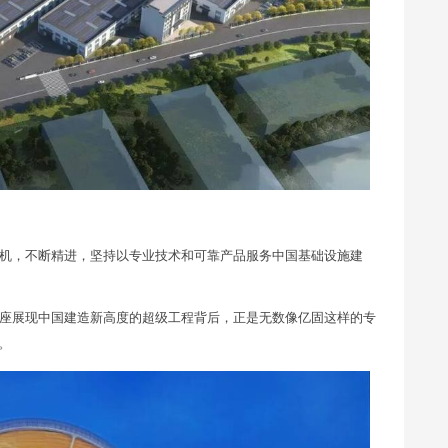
机，不断精进，坚持以专业技术和可靠产品服务中国基础设施建
座展现中国建造新高度的超级工程背后，正是无数像亿固这样的专
。