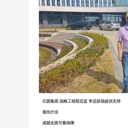
亿固集团 战略工程部总监 李总驻场提供支持
领先行业
成就全面可靠保障