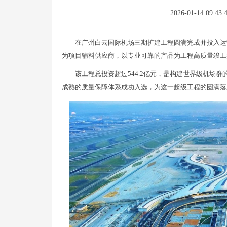
2026-01-14 09:43:
在广州白云国际机场三期扩建工程圆满完成并投入运
为项目辅料供应商，以专业可靠的产品为工程高质量竣工
该工程总投资超过544.2亿元，是构建世界级机场
成熟的质量保障体系成功入选，为这一超级工程的圆满落