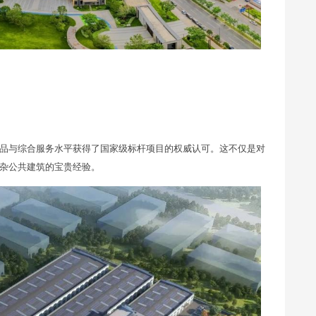
品与综合服务水平获得了国家级标杆项目的权威认可。这不仅是对
杂公共建筑的宝贵经验。