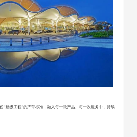
份“超级工程”的严苛标准，融入每一款产品、每一次服务中，持续