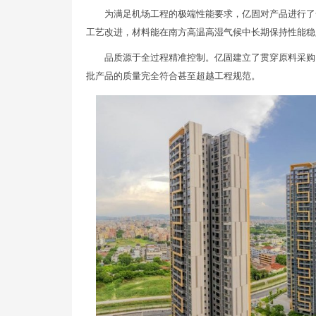
为满足机场工程的极端性能要求，亿固对产品进行了
工艺改进，材料能在南方高温高湿气候中长期保持性能稳
品质源于全过程精准控制。亿固建立了贯穿原料采购
批产品的质量完全符合甚至超越工程规范。