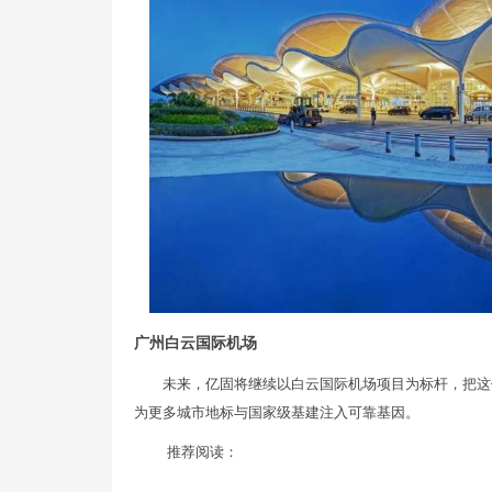
广州白云国际机场
未来，亿固将继续以白云国际机场项目为标杆，把这
为更多城市地标与国家级基建注入可靠基因。
推荐阅读：