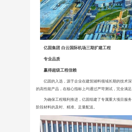
亿固集团 白云国际机场三期扩建工程
专业品质
赢得超级工程信赖
亿固的入选，源于企业在建筑辅料领域长期的技术深
的高性能产品，在核心指标上均通过严苛测试，完全满足
为确保工程顺利推进，亿固组建了专属重大项目服务
阶段材料的及时、精准、足量配送。