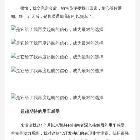
很快，我交完定金后，销售员便要我们回家，耐心等候通
知。终于五天后，销售员通知我们可以提车了。
超越期待的用车感受
来谈谈我这1个月以来和Jeep指南者深入接触后的用车感受。
首先是动力系统，我对这款1.3T发动机的表现非常满意。低扭很强