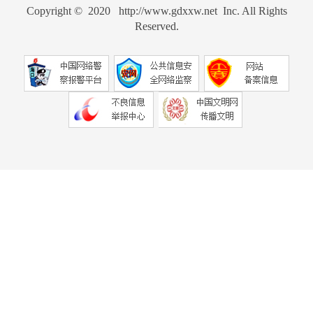
Copyright © 2020 http://www.gdxxw.net Inc. All Rights
Reserved.