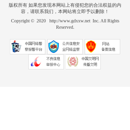
版权所有 如果您发现本网站上有侵犯您的合法权益的内
容，请联系我们，本网站将立即予以删除！
Copyright © 2020 http://www.gdxxw.net Inc. All Rights
Reserved.