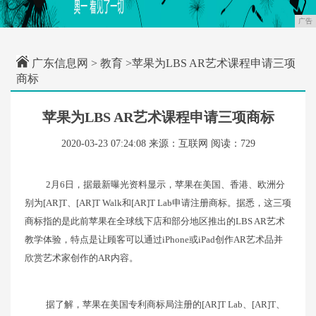
广告
广东信息网
>
教育
>苹果为LBS AR艺术课程申请三项
商标
苹果为LBS AR艺术课程申请三项商标
2020-03-23 07:24:08
来源：互联网
阅读：729
2月6日，据最新曝光资料显示，苹果在美国、香港、欧洲分
别为[AR]T、[AR]T Walk和[AR]T Lab申请注册商标。据悉，这三项
商标指的是此前苹果在全球线下店和部分地区推出的LBS AR艺术
教学体验，特点是让顾客可以通过iPhone或iPad创作AR艺术品并
欣赏艺术家创作的AR内容。
据了解，苹果在美国专利商标局注册的[AR]T Lab、[AR]T、