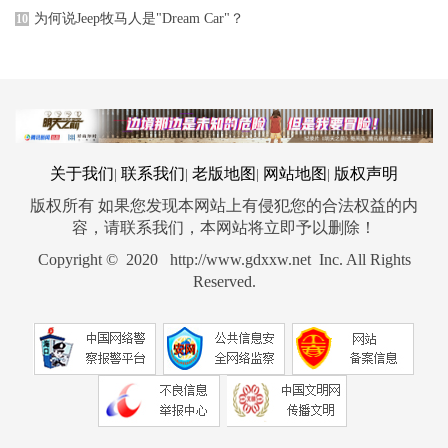
为何说Jeep牧马人是"Dream Car"？
10
关于我们
联系我们
老版地图
网站地图
版权声明
|
|
|
|
版权所有 如果您发现本网站上有侵犯您的合法权益的内
容，请联系我们，本网站将立即予以删除！
Copyright © 2020 http://www.gdxxw.net Inc. All Rights
Reserved.