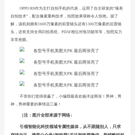
OPPO R9作为主打自拍手机的代表，运用了自主研发的“臻美
自拍技术”，配合像素重构技术，拍照效果堪称令人惊艳。据了
解，该机则拥有1600万像素的前置镜头还有1300万像素的后置镜
头，还有支持全局闪拍系统、PDAF相位对焦功能等等，拍照实力
非常抢眼。
不管你们觉得谁赢了，小编我最喜欢杨洋这两张！男神，男
神，男神重要的事情说三遍！
（注：图片全部来源于网络
）
引领智能化科技领域专属性媒体，从不跟随别人，只求