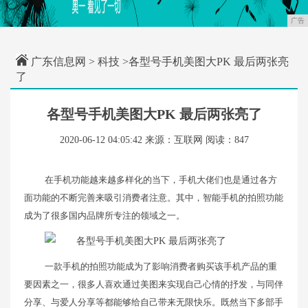
广告
广东信息网
>
科技
>各型号手机美图大PK 最后两张亮
了
各型号手机美图大PK 最后两张亮了
2020-06-12 04:05:42
来源：互联网
阅读：847
在手机功能越来越多样化的当下，手机大佬们也是通过各方
面功能的不断完善来吸引消费者注意。其中，智能手机的拍照功能
成为了很多国内品牌所专注的领域之一。
一款手机的拍照功能成为了影响消费者购买该手机产品的重
要因素之一，很多人喜欢通过美图来实现自己心情的抒发，与同伴
分享、与爱人分享等都能够给自己带来无限快乐。既然当下多部手