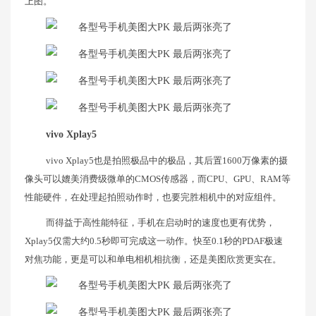
上图。
vivo Xplay5
vivo Xplay5也是拍照极品中的极品，其后置1600万像素的摄
像头可以媲美消费级微单的CMOS传感器，而CPU、GPU、RAM等
性能硬件，在处理起拍照动作时，也要完胜相机中的对应组件。
而得益于高性能特征，手机在启动时的速度也更有优势，
Xplay5仅需大约0.5秒即可完成这一动作。快至0.1秒的PDAF极速
对焦功能，更是可以和单电相机相抗衡，还是美图欣赏更实在。