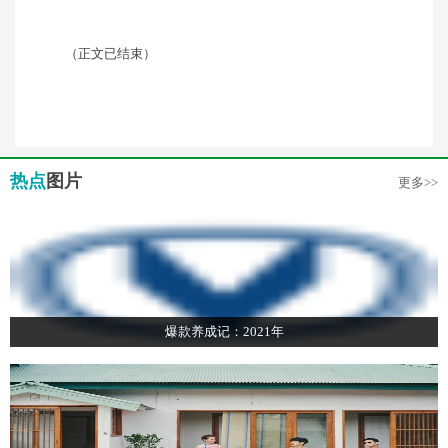
（正文已结束）
热点
图片
更多>>
爆款养成记：2021年