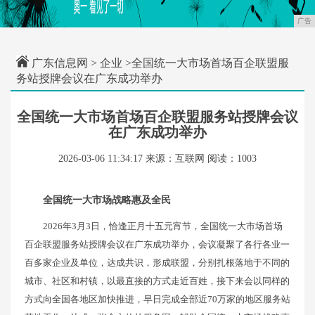
广告
广东信息网
>
企业
>全国统一大市场首场百企联盟服
务站授牌会议在广东成功举办
全国统一大市场首场百企联盟服务站授牌会议
在广东成功举办
2026-03-06 11:34:17
来源：互联网
阅读：1003
全国统一大市场战略惠及全民
2026年3月3日，恰逢正月十五元宵节，全国统一大市场首场
百企联盟服务站授牌会议在广东成功举办，会议凝聚了各行各业一
百多家企业及单位，达成共识，形成联盟，分别扎根落地于不同的
城市、社区和村镇，以最直接的方式走近百姓，接下来会以同样的
方式向全国各地区加快推进，早日完成全部近70万家的地区服务站