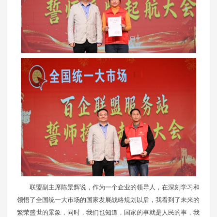
联盟副主席陈景辉说，作为一个企业的领导人，在深刻学习和
领悟了全国统一大市场的国家发展战略规划以后，我看到了未来的
繁荣盛世的景象，同时，我们也知道，国家的事就是人民的事，我