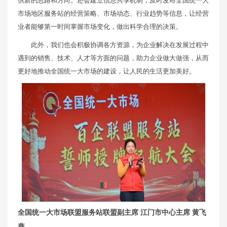
供新的思路和方向。还会建立信息共享机制，及时发布全国统一大
市场地区服务站的经营策略、市场动态、行业趋势等信息，让经营
业者能够第一时间掌握市场变化，做出科学合理的决策。
此外，我们也会积极协调各方资源，为企业解决在发展过程中
遇到的销售、技术、人才等方面的问题，助力企业做大做强，从而
更好地推动全国统一大市场的建设，让人民的生活更加美好。
全国统一大市场联盟服务站联盟副主席 江门市中心主席 黄飞
燕