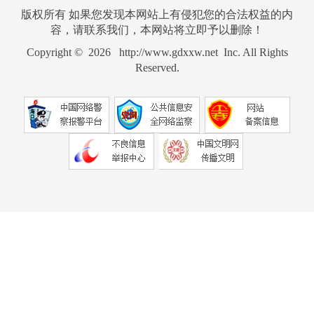
版权所有 如果您发现本网站上有侵犯您的合法权益的内
容，请联系我们，本网站将立即予以删除！
Copyright © 2026 http://www.gdxxw.net Inc. All Rights
Reserved.