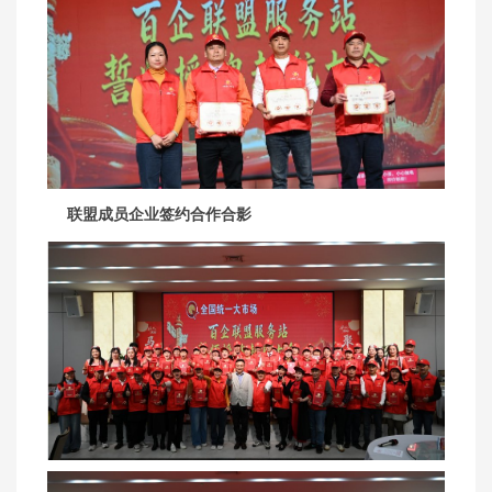
联盟成员企业签约合作合影