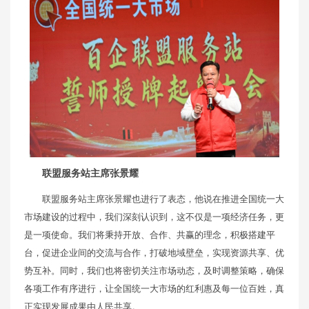
联盟服务站主席张景耀
联盟服务站主席张景耀也进行了表态，他说在推进全国统一大
市场建设的过程中，我们深刻认识到，这不仅是一项经济任务，更
是一项使命。我们将秉持开放、合作、共赢的理念，积极搭建平
台，促进企业间的交流与合作，打破地域壁垒，实现资源共享、优
势互补。同时，我们也将密切关注市场动态，及时调整策略，确保
各项工作有序进行，让全国统一大市场的红利惠及每一位百姓，真
正实现发展成果由人民共享。