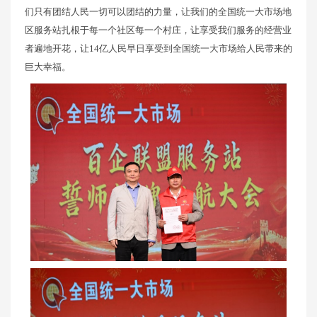
们只有团结人民一切可以团结的力量，让我们的全国统一大市场地
区服务站扎根于每一个社区每一个村庄，让享受我们服务的经营业
者遍地开花，让14亿人民早日享受到全国统一大市场给人民带来的
巨大幸福。