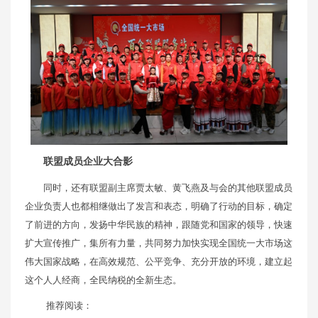
联盟成员企业大合影
同时，还有联盟副主席贾太敏、黄飞燕及与会的其他联盟成员
企业负责人也都相继做出了发言和表态，明确了行动的目标，确定
了前进的方向，发扬中华民族的精神，跟随党和国家的领导，快速
扩大宣传推广，集所有力量，共同努力加快实现全国统一大市场这
伟大国家战略，在高效规范、公平竞争、充分开放的环境，建立起
这个人人经商，全民纳税的全新生态。
推荐阅读：