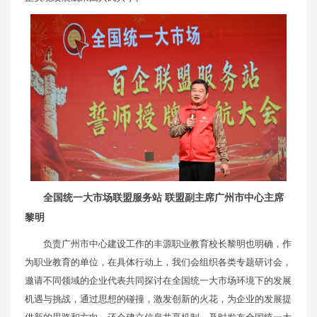
全国统一大市场联盟服务站 联盟副主席广州市中心主席
黎明
负责广州市中心建设工作的丰源职业教育校长黎明也明确，作
为职业教育的单位，在具体行动上，我们会组织各类专题研讨会，
邀请不同领域的企业代表共同探讨在全国统一大市场环境下的发展
机遇与挑战，通过思想的碰撞，激发创新的火花，为企业的发展提