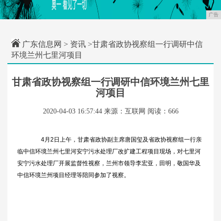
广告
广东信息网
>
资讯
>甘肃省政协视察组一行调研中信
环境兰州七里河项目
甘肃省政协视察组一行调研中信环境兰州七里
河项目
2020-04-03 16:57:44
来源：互联网
阅读：666
4月2日上午，甘肃省政协副主席唐国玺及省政协视察组一行亲
临中信环境兰州七里河安宁污水处理厂改扩建工程项目现场，对七里河
安宁污水处理厂开展监督性视察，兰州市领导李宏亚，田明，敬国华及
中信环境兰州项目经理等陪同参加了视察。