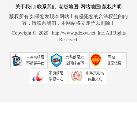
关于我们
联系我们
老版地图
网站地图
版权声明
|
|
|
|
版权所有 如果您发现本网站上有侵犯您的合法权益的内
容，请联系我们，本网站将立即予以删除！
Copyright © 2020 http://www.gdxxw.net Inc. All Rights
Reserved.