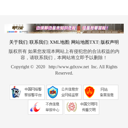
关于我们
联系我们
XML地图
网站地图
TXT
版权声明
|
|
|
|
版权所有 如果您发现本网站上有侵犯您的合法权益的内
容，请联系我们，本网站将立即予以删除！
Copyright © 2020 http://www.gdxxw.net Inc. All Rights
Reserved.