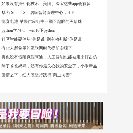
如果没有插件化技术，美团、淘宝这些app会有多
华为 Sound X，居家智能管理中心，HiF
德赛电池-苹果供应链中一颗不起眼的黑珍珠
python学习-1：win10下python
社区智能硬件从“你是谁”到主动判断“你是谁”
有些人所希望的互联网时代提前实现了
再也没有假耐克假阿迪，人工智能也能被用来打击仿
除了爸爸妈妈，还有你最关心我的安全了，小米新品
疫情之下，红人装坚持践行“商业向善”