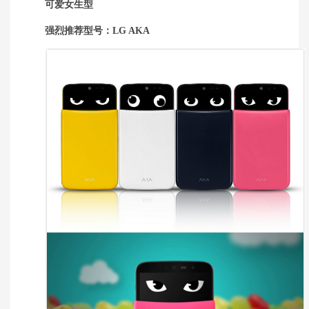
可爱女生型
强烈推荐型号：LG AKA