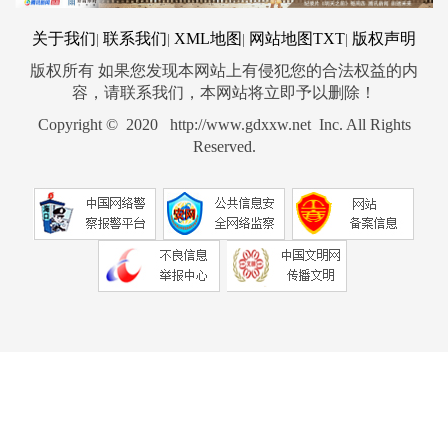
关于我们
联系我们
XML地图
网站地图
TXT
版权声明
|
|
|
|
版权所有 如果您发现本网站上有侵犯您的合法权益的内
容，请联系我们，本网站将立即予以删除！
Copyright © 2020 http://www.gdxxw.net Inc. All Rights
Reserved.