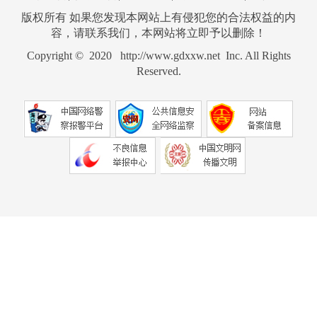
版权所有 如果您发现本网站上有侵犯您的合法权益的内
容，请联系我们，本网站将立即予以删除！
Copyright © 2020 http://www.gdxxw.net Inc. All Rights
Reserved.