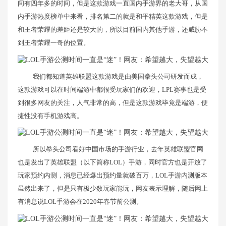
间有四年多的时间，但是这款游戏一直国内手游界的老大哥，从国
内手游热度榜单中来看，排名第二的就是和平精英这款游戏，但是
和王者荣耀的差距还是较大的，所以目前国内其他手游，还威胁不
到王者荣耀一哥的位置。
我们都知道英雄联盟这款游戏是由美国拳头公司研发而成，
这款游戏可以在时间端游中都很受玩家们的欢迎，LPL赛事也是受
到很多网友的关注，人气非常的高，但是这款游戏毕竟是端游，便
捷性没有手机游戏高。
所以拳头公司看好中国市场的手游行业，去年英雄联盟官网
也是发出了英雄联盟（以下简称LOL）手游，同时官方也是开放了
玩家预约内测，消息已经爆出预约量就破百万，LOL手游内测版本
虽然出来了，但是只有极少数玩家能玩，网友表示理解，随后网上
有消息说LOL手游会在2020年春节前公测。