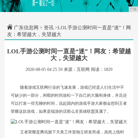
广告
广东信息网
>
资讯
>LOL手游公测时间一直是“迷”！网
友：希望越大，失望越大
LOL手游公测时间一直是“迷”！网友：希望越
大，失望越大
2020-08-05 04:25:59
来源：互联网
阅读：1829
随着游戏互联网行业的飞速发展，游戏已经是人们生活中不
可缺少的一部分，闲暇的时间放松一下自己的大脑和身体，并且还
可以打发一些无聊的时间，说起国内的游戏手游大家都会想到王者
荣耀这款游戏，如果是端游的话那么非英雄联盟莫属了。
王者荣耀是腾讯旗下天美工作室独立研发而成，虽然上线时