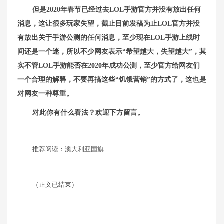
但是2020年春节已经过去LOL手游官方并没有放出任何
消息，这让很多玩家失望，截止目前发稿为止LOL官方并没
有放出关于手游公测的任何消息，至少现在LOL手游上线时
间还是一个迷，所以不少网友表示“希望越大，失望越大”，其
实不管LOL手游能否在2020年成功公测，至少官方给网友们
一个合理的解释，不要再搞这些“饥饿营销”的方式了，这也是
对网友一种尊重。
对此你有什么看法？欢迎下方留言。
推荐阅读：
澳大利亚国旗
（正文已结束）