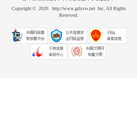
Copyright © 2020 http://www.gdxxw.net Inc. All Rights
Reserved.