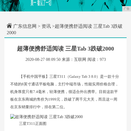
广告
广东信息网
>
资讯
>超薄便携舒适阅读 三星Tab 3跌破
2000
超薄便携舒适阅读 三星Tab 3跌破2000
2020-08-27 08:09:50
来源：互联网
阅读：973
【手机中国平板】三星T311（Galaxy Tab 3 8.0）是一款十分
不错的8英寸通话平板电脑，主打中端市场，性能实用价格合理，
机身厚度只有7.4毫米，轻薄便携，很适合外出携带。目前这款平
板在京东商城的售价为1999元，跌破了两千元大关，而且这一周
在京东销量排行中，排在第二位。
三星T311正面图