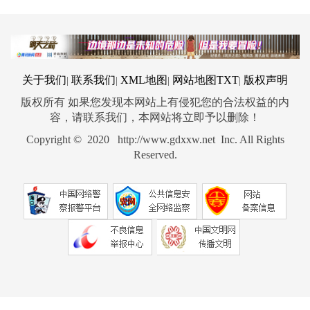
关于我们
联系我们
XML地图
网站地图
TXT
版权声明
|
|
|
|
版权所有 如果您发现本网站上有侵犯您的合法权益的内
容，请联系我们，本网站将立即予以删除！
Copyright © 2020 http://www.gdxxw.net Inc. All Rights
Reserved.